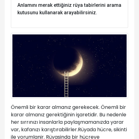
Anlamını merak ettiğiniz rüya tabirlerini arama
kutusunu kullanarak arayabilirsiniz.
Önemli bir karar almanız gerekecek. Önemli bir
karar almanız gerektiğinin işaretidir. Bu nedenle
her sırrınızı insanlarla paylaşmamanızda yarar
var, kafanızı karıştırabilirler.Rüyada hücre, sikinti
ile yorumlanir. Rüyasinda bir hücreye