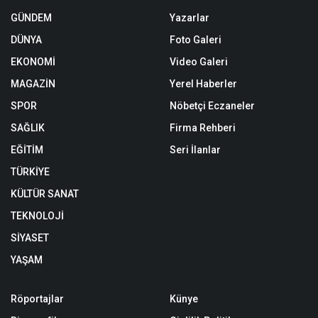
GÜNDEM
Yazarlar
DÜNYA
Foto Galeri
EKONOMİ
Video Galeri
MAGAZİN
Yerel Haberler
SPOR
Nöbetçi Eczaneler
SAĞLIK
Firma Rehberi
EĞİTİM
Seri İlanlar
TÜRKİYE
KÜLTÜR SANAT
TEKNOLOJİ
SİYASET
YAŞAM
Röportajlar
Künye