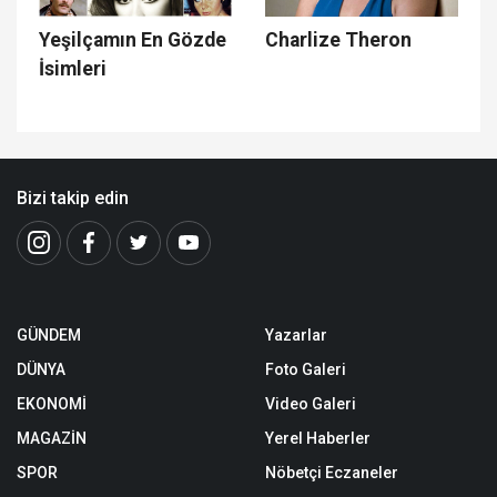
Yeşilçamın En Gözde
Charlize Theron
İsimleri
Bizi takip edin
GÜNDEM
Yazarlar
DÜNYA
Foto Galeri
EKONOMİ
Video Galeri
MAGAZİN
Yerel Haberler
SPOR
Nöbetçi Eczaneler