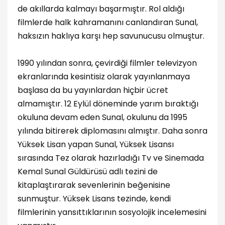
de akıllarda kalmayı başarmıştır. Rol aldığı
filmlerde halk kahramanını canlandıran Sunal,
haksızın haklıya karşı hep savunucusu olmuştur.
1990 yılından sonra, çevirdiği filmler televizyon
ekranlarında kesintisiz olarak yayınlanmaya
başlasa da bu yayınlardan hiçbir ücret
almamıştır. 12 Eylül döneminde yarım bıraktığı
okuluna devam eden Sunal, okulunu da 1995
yılında bitirerek diplomasını almıştır. Daha sonra
Yüksek Lisan yapan Sunal, Yüksek Lisansı
sırasında Tez olarak hazırladığı Tv ve Sinemada
Kemal Sunal Güldürüsü adlı tezini de
kitaplaştırarak sevenlerinin beğenisine
sunmuştur. Yüksek Lisans tezinde, kendi
filmlerinin yansıttıklarının sosyolojik incelemesini