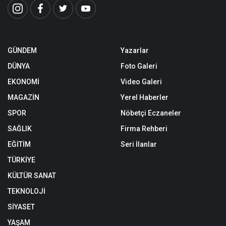
GÜNDEM
Yazarlar
DÜNYA
Foto Galeri
EKONOMİ
Video Galeri
MAGAZİN
Yerel Haberler
SPOR
Nöbetçi Eczaneler
SAĞLIK
Firma Rehberi
EĞİTİM
Seri İlanlar
TÜRKİYE
KÜLTÜR SANAT
TEKNOLOJİ
SİYASET
YAŞAM