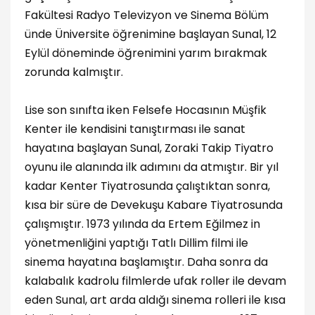
Fakültesi Radyo Televizyon ve Sinema Bölüm
ünde Üniversite öğrenimine başlayan Sunal, 12
Eylül döneminde öğrenimini yarım bırakmak
zorunda kalmıştır.
Lise son sınıfta iken Felsefe Hocasının Müşfik
Kenter ile kendisini tanıştırması ile sanat
hayatına başlayan Sunal, Zoraki Takip Tiyatro
oyunu ile alanında ilk adımını da atmıştır. Bir yıl
kadar Kenter Tiyatrosunda çalıştıktan sonra,
kısa bir süre de Devekuşu Kabare Tiyatrosunda
çalışmıştır. 1973 yılında da Ertem Eğilmez in
yönetmenliğini yaptığı Tatlı Dillim filmi ile
sinema hayatına başlamıştır. Daha sonra da
kalabalık kadrolu filmlerde ufak roller ile devam
eden Sunal, art arda aldığı sinema rolleri ile kısa